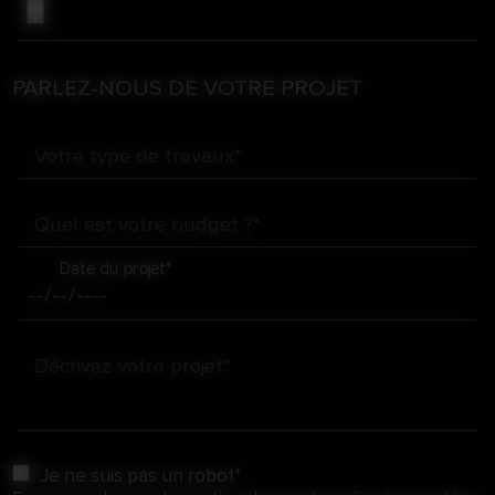
PARLEZ-NOUS DE VOTRE PROJET
Votre type de travaux*
Quel est votre budget ?*
Date du projet*
Décrivez votre projet*
Je ne suis pas un robot*