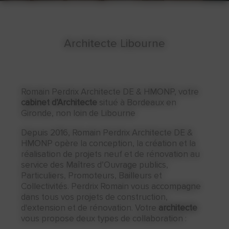
Architecte Libourne
Romain Perdrix Architecte DE & HMONP, votre
cabinet d’Architecte
situé à Bordeaux en
Gironde, non loin de Libourne
Depuis 2016, Romain Perdrix Architecte DE &
HMONP opère la conception, la création et la
réalisation de projets neuf et de rénovation au
service des Maîtres d’Ouvrage publics,
Particuliers, Promoteurs, Bailleurs et
Collectivités. Perdrix Romain vous accompagne
dans tous vos projets de construction,
d'extension et de rénovation. Votre
architecte
vous propose deux types de collaboration :