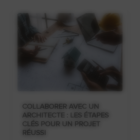
COLLABORER AVEC UN
ARCHITECTE : LES ÉTAPES
CLÉS POUR UN PROJET
RÉUSSI