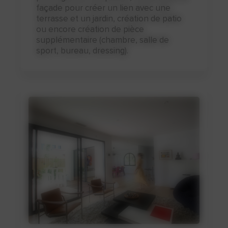
façade pour créer un lien avec une
terrasse et un jardin, création de patio
ou encore création de pièce
supplémentaire (chambre, salle de
sport, bureau, dressing).