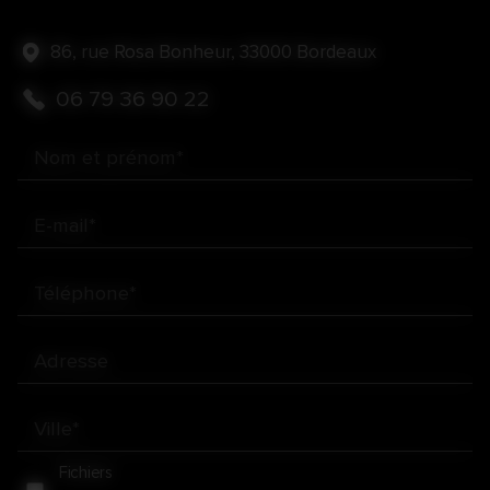
86, rue Rosa Bonheur, 33000 Bordeaux
06 79 36 90 22
Nom et prénom*
E-mail*
Téléphone*
Adresse
Ville*
Fichiers