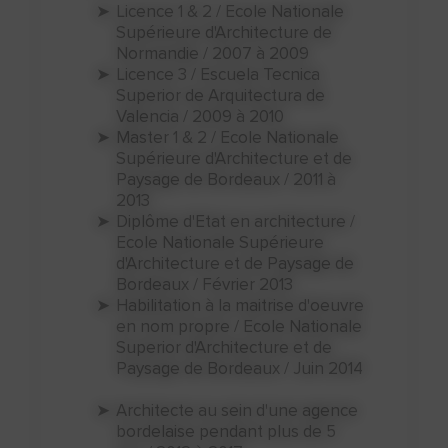
Licence 1 & 2 / Ecole Nationale
Supérieure d'Architecture de
Normandie / 2007 à 2009
Licence 3 / Escuela Tecnica
Superior de Arquitectura de
Valencia / 2009 à 2010
Master 1 & 2 / Ecole Nationale
Supérieure d'Architecture et de
Paysage de Bordeaux / 2011 à
2013
Diplôme d'Etat en architecture /
Ecole Nationale Supérieure
d'Architecture et de Paysage de
Bordeaux / Février 2013
Habilitation à la maitrise d'oeuvre
en nom propre / Ecole Nationale
Superior d'Architecture et de
Paysage de Bordeaux / Juin 2014
Architecte au sein d'une agence
bordelaise pendant plus de 5