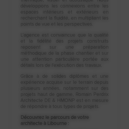
développons les connexions entre les
espaces intérieurs et extérieurs en
recherchant la fluidité, en multipliant les
points de vue et les perspectives.
L’agence est convaincue que la qualité
et la fidélité des projets construits
reposent sur une préparation
méthodique de la phase chantier et sur
une attention particulière portée aux
détails lors de l'exécution des travaux.
Grâce à de solides diplômes et une
expérience acquise sur le terrain depuis
plusieurs années, notamment sur des
projets haut de gamme, Romain Perdrix
Architecte DE & HMONP est en mesure
de répondre à tous types de projets.
Découvrez le parcours de votre
architecte à Libourne :