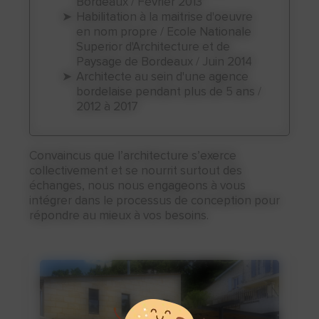
Bordeaux / Février 2013
Habilitation à la maitrise d'oeuvre
en nom propre / Ecole Nationale
Superior d'Architecture et de
Paysage de Bordeaux / Juin 2014 ​
Architecte au sein d'une agence
bordelaise pendant plus de 5 ans /
2012 à 2017
Convaincus que l’architecture s’exerce
collectivement et se nourrit surtout des
échanges, nous nous engageons à vous
intégrer dans le processus de conception pour
répondre au mieux à vos besoins.