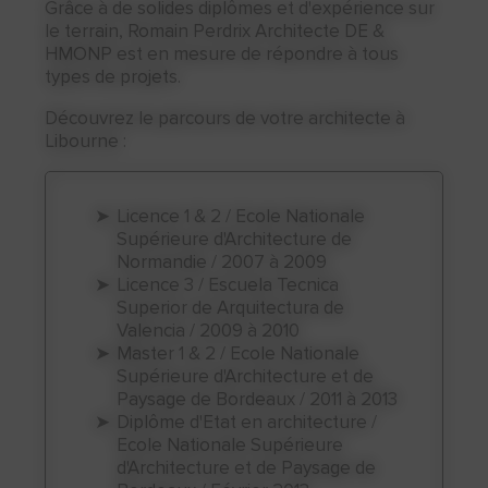
Grâce à de solides diplômes et d'expérience sur
le terrain, Romain Perdrix Architecte DE &
HMONP est en mesure de répondre à tous
types de projets.
Découvrez le parcours de votre architecte à
Libourne :
Licence 1 & 2 / Ecole Nationale
Supérieure d'Architecture de
Normandie / 2007 à 2009
Licence 3 / Escuela Tecnica
Superior de Arquitectura de
Valencia / 2009 à 2010
Master 1 & 2 / Ecole Nationale
Supérieure d'Architecture et de
Paysage de Bordeaux / 2011 à 2013
Diplôme d'Etat en architecture /
Ecole Nationale Supérieure
d'Architecture et de Paysage de