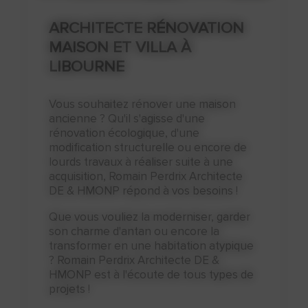
ARCHITECTE RÉNOVATION
MAISON ET VILLA À
LIBOURNE
Vous souhaitez rénover une maison
ancienne ? Qu'il s'agisse d'une
rénovation écologique, d'une
modification structurelle ou encore de
lourds travaux à réaliser suite à une
acquisition, Romain Perdrix Architecte
DE & HMONP répond à vos besoins !
Que vous vouliez la moderniser, garder
son charme d'antan ou encore la
transformer en une habitation atypique
? Romain Perdrix Architecte DE &
HMONP est à l'écoute de tous types de
projets !