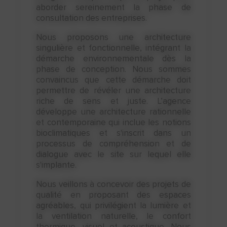
aborder sereinement la phase de
consultation des entreprises.
Permis de construire
Nous proposons une architecture
singulière et fonctionnelle, intégrant la
démarche environnementale dès la
phase de conception. Nous sommes
convaincus que cette démarche doit
permettre de révéler une architecture
riche de sens et juste. L’agence
Déclaration préalable ​
développe une architecture rationnelle
et contemporaine qui inclue les notions
bioclimatiques et s'inscrit dans un
processus de compréhension et de
dialogue avec le site sur lequel elle
s'implante.
Nous veillons à concevoir des projets de
qualité en proposant des espaces
agréables, qui privilégient la lumière et
la ventilation naturelle, le confort
thermique, visuel et acoustique. Nous