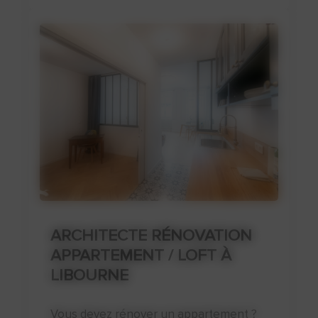
ARCHITECTE RÉNOVATION
APPARTEMENT / LOFT À
LIBOURNE
Vous devez rénover un appartement ?